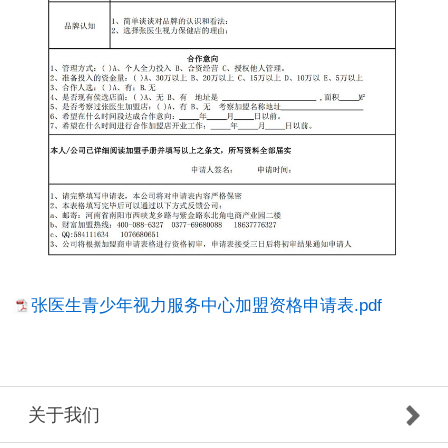
张医生青少年视力服务中心加盟资格申请表.pdf
关于我们