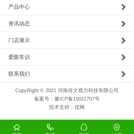
产品中心
资讯动态
门店展示
爱眼常识
联系我们
CopyRight © 2021 河南传文视力科技有限公司
备案号：
豫ICP备15021707号
技术支持：
优网