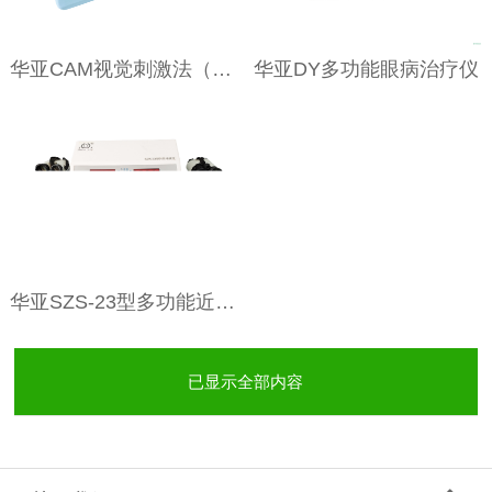
华亚CAM视觉刺激法（光栅刺激法）
华亚DY多功能眼病治疗仪
华亚SZS-23型多功能近弱视治疗仪（8通道）
已显示全部内容