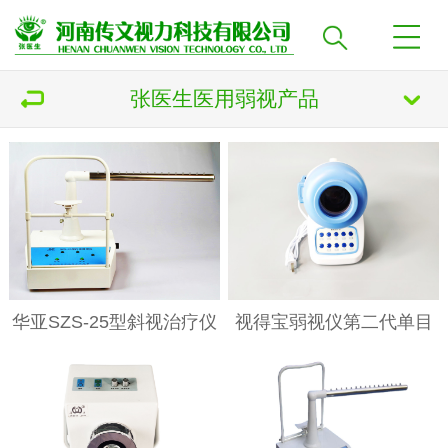
张医生医用弱视产品
华亚SZS-25型斜视治疗仪
视得宝弱视仪第二代单目