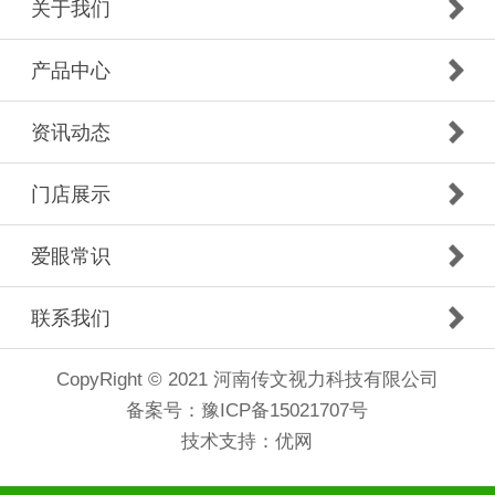
关于我们
产品中心
资讯动态
门店展示
爱眼常识
联系我们
CopyRight © 2021 河南传文视力科技有限公司
备案号：
豫ICP备15021707号
技术支持：
优网