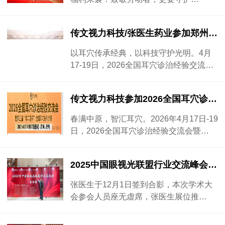
传文视力科技/张医生药业参加郑州全国耳穴会议圆满落慕圆满成功
以耳穴传承经典，以科技守护光明。4月
17-19日，2026全国耳穴诊治经验交流…
传文视力科技参加2026全国耳穴诊治经验交流会
春满中原，智汇耳穴。2026年4月17日-19
日，2026全国耳穴诊治经验交流会暨…
2025中国眼视光联盟行业交流峰会圆满结束
张医生于12月1日签到合影，本次学术大
会参会人员座无虚席，张医生展位推…