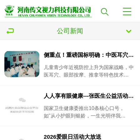
公司新闻
侧重点！重磅国标明确：中医耳穴和眼部按摩为近视防控核心技术
儿童青少年近视防控上升为国家战略，中
医耳穴、眼部按摩、推拿等特色技术…
人人享有眼健康---张医生公益活动进校园
国家卫生健康委推出10条核心口号，
如"从小护眼到银龄，一生光明伴我…
2026爱眼日活动大放送