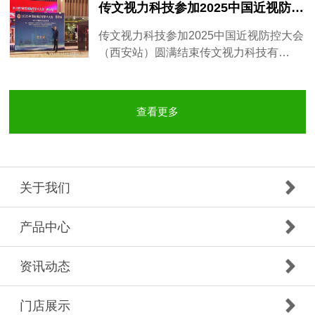
传文视力科技参加2025中国近视防控大会（西安站）圆满结束
传文视力科技参加2025中国近视防控大会
（西安站）圆满结束传文视力科技有…
查看更多
关于我们
产品中心
资讯动态
门店展示