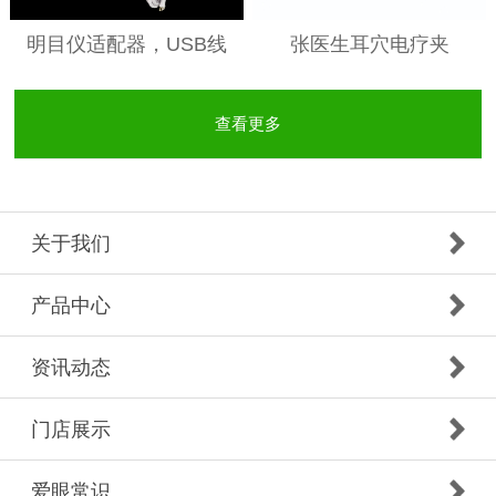
明目仪适配器，USB线
张医生耳穴电疗夹
查看更多
关于我们
产品中心
资讯动态
门店展示
爱眼常识