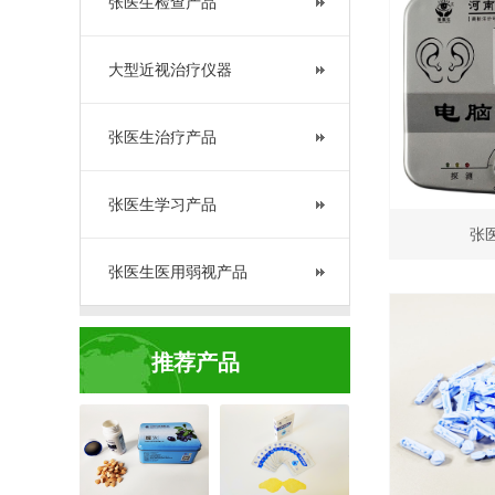
张医生检查产品
大型近视治疗仪器
张医生治疗产品
张医生学习产品
张
张医生医用弱视产品
推荐产品