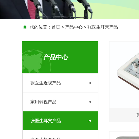
您的位置：
首页
>
产品中心
>
张医生耳穴产品
产品中心
张医生近视产品
家用弱视产品
张医生耳穴产品