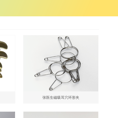
张医生磁吸耳穴环形夹