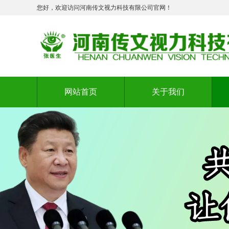
您好，欢迎访问河南传文视力科技有限公司官网！
网站首页
关于我们