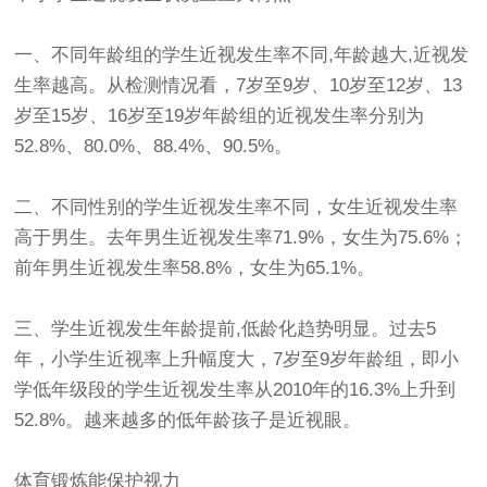
一、不同年龄组的学生近视发生率不同,年龄越大,近视发
生率越高。从检测情况看，7岁至9岁、10岁至12岁、13
岁至15岁、16岁至19岁年龄组的近视发生率分别为
52.8%、80.0%、88.4%、90.5%。
二、不同性别的学生近视发生率不同，女生近视发生率
高于男生。去年男生近视发生率71.9%，女生为75.6%；
前年男生近视发生率58.8%，女生为65.1%。
三、学生近视发生年龄提前,低龄化趋势明显。过去5
年，小学生近视率上升幅度大，7岁至9岁年龄组，即小
学低年级段的学生近视发生率从2010年的16.3%上升到
52.8%。越来越多的低年龄孩子是近视眼。
体育锻炼能保护视力