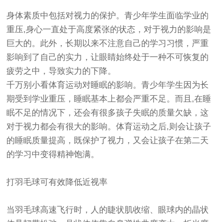
身体素质中包括对视力的保护。青少年学生面临学业的
重压,身心一直处于高度紧张的状态，对于视力的影响是
巨大的。此外，长期以来不注意自己的学习习惯，严重
影响到了自己的实力，让眼睛始终处于一种不可恢复的
疲劳之中，导致实力的下降。
千万别小看体育运动对睡眠的影响。青少年学生因为长
期受到学业重压，睡眠基本上都会严重不足。而且,在睡
眠不足的情况下，还会有很多孩子失眠的质量欠缺，这
对于视力都会有很大的影响。体育运动之后,则会让孩子
的睡眠质量提高，既保护了视力，又会让孩子在第二天
的学习中变得精神饱满。
打羽毛球可有效降低近视率
当羽毛球高速飞行时，人的睫状肌收缩、眼球内的晶状