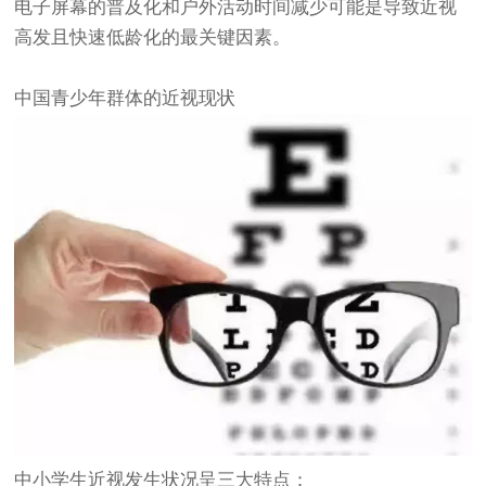
电子屏幕的普及化和户外活动时间减少可能是导致近视
高发且快速低龄化的最关键因素。
中国青少年群体的近视现状
中小学生近视发生状况呈三大特点：