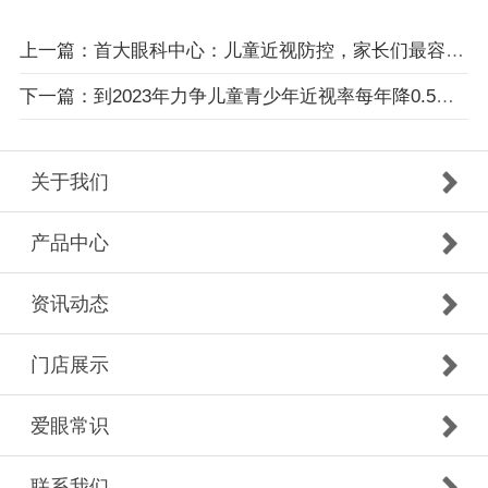
上一篇：首大眼科中心：儿童近视防控，家长们最容易“翻车”的问题
下一篇：到2023年力争儿童青少年近视率每年降0.5个百分点以上
关于我们
产品中心
资讯动态
门店展示
爱眼常识
联系我们