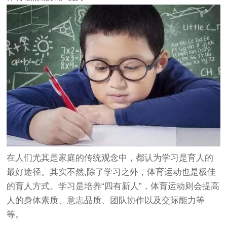
在人们尤其是家庭的传统观念中，都认为学习是育人的
最好途径。其实不然,除了学习之外，体育运动也是极佳
的育人方式。学习是培养“四有新人”，体育运动则会提高
人的身体素质、意志品质、团队协作以及交际能力等
等。