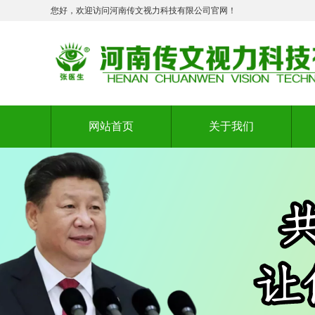
您好，欢迎访问河南传文视力科技有限公司官网！
网站首页
关于我们