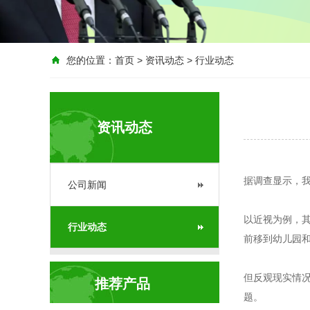
您的位置：
首页
>
资讯动态
>
行业动态
资讯动态
据调查显示，
公司新闻
以近视为例，
行业动态
前移到幼儿园
但反观现实情
推荐产品
题。