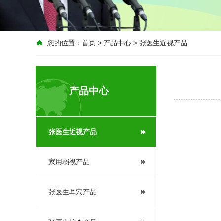
您的位置：
首页
>
产品中心
>
张医生近视产品
产品中心
张医生近视产品
家用弱视产品
张医生耳穴产品