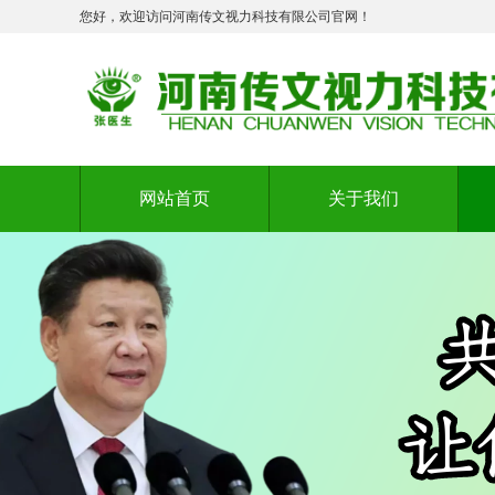
您好，欢迎访问河南传文视力科技有限公司官网！
网站首页
关于我们