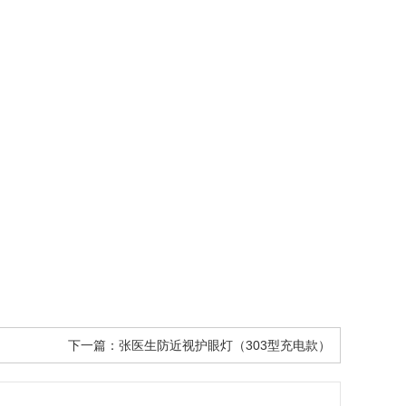
下一篇：
张医生防近视护眼灯（303型充电款）