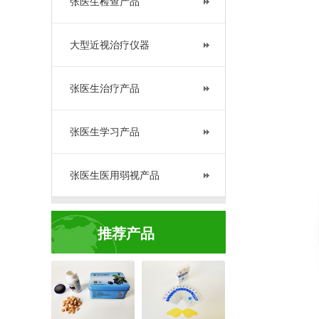
张医生检查产品
大型近视治疗仪器
张医生治疗产品
张医生学习产品
张医生医用弱视产品
推荐产品