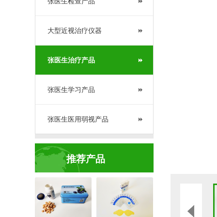
张医生检查产品
大型近视治疗仪器
张医生治疗产品
张医生学习产品
张医生医用弱视产品
推荐产品