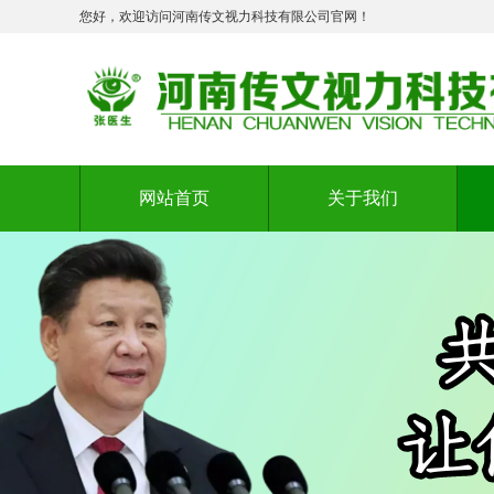
您好，欢迎访问河南传文视力科技有限公司官网！
网站首页
关于我们