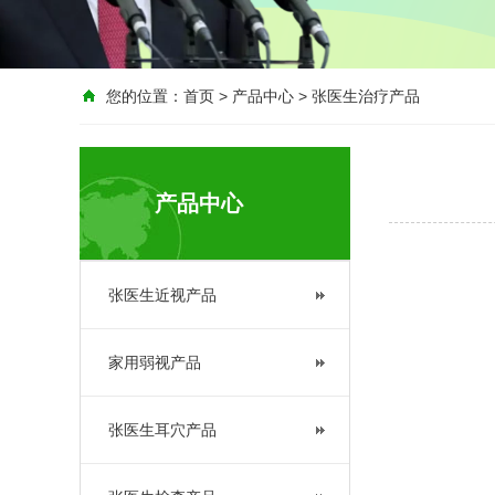
您的位置：
首页
>
产品中心
>
张医生治疗产品
产品中心
张医生近视产品
家用弱视产品
张医生耳穴产品