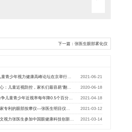
下一篇：
张医生眼部雾化仪
儿童青少年视力健康高峰论坛在京举行…
2021-06-21
心：儿童近视防控，家长们最容易“翻…
2020-06-18
年力争儿童青少年近视率每年降0.5个百分…
2021-04-18
家专利的眼部按摩仪---张医生明目仪…
2021-03-12
文视力张医生参加中国眼健康科技创新…
2021-03-14