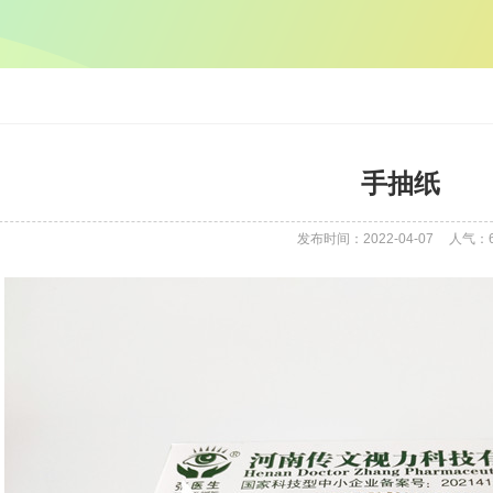
手抽纸
发布时间：2022-04-07
人气：