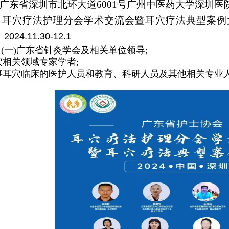
广东省深圳市北环大道6001号广州中医药大学深圳医
：
耳穴疗法护理分会学术交流会暨耳穴疗法典型案例
：
2024.11.30-12.1
：(一)广东省针灸学会及相关单位领导;
相关领域专家学者;
耳穴临床的医护人员和教育、科研人员及其他相关专业人