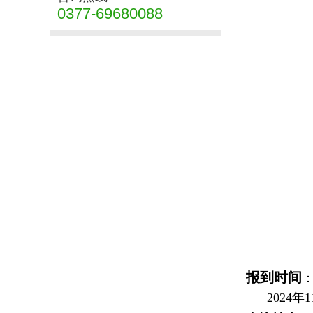
0377-69680088
报到时间
：
2024年11月3