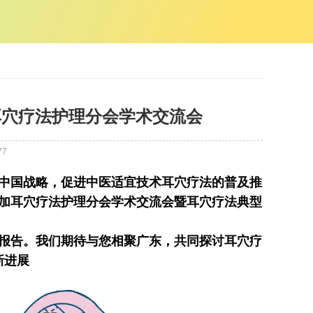
深圳市耳穴疗法护理分会学术交流会
77
中国战略，促进中医适宜技术耳穴疗法的普及推
加耳穴疗法护理分会学术交流会暨耳穴疗法典型
报告。我们期待与您相聚广东，共同探讨耳穴疗
新进展