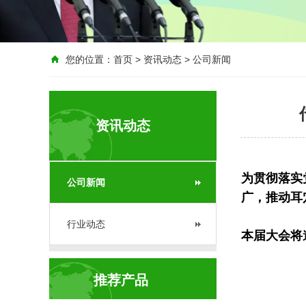
您的位置：
首页
>
资讯动态
>
公司新闻
资讯动态
为贯彻落实
公司新闻
广，推动耳
行业动态
本届大会将
推荐产品