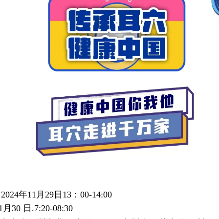
2024年11月29日13：00-14:00
0 日.7:20-08:30