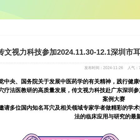
传文视力科技参加2024.11.30-12.1
发布时间：2024-11-26
人气：
党中央、国务院关于发展中医药学的有关精神，践行健康
穴疗法医教研的高质量发展，传文视力科技赴广东深圳参
案例大赛
邀请多位国内知名耳穴及相关领域专家学者做精彩的学术
法的临床应用与研究的最