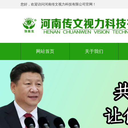
您好，欢迎访问河南传文视力科技有限公司官网！
网站首页
关于我们