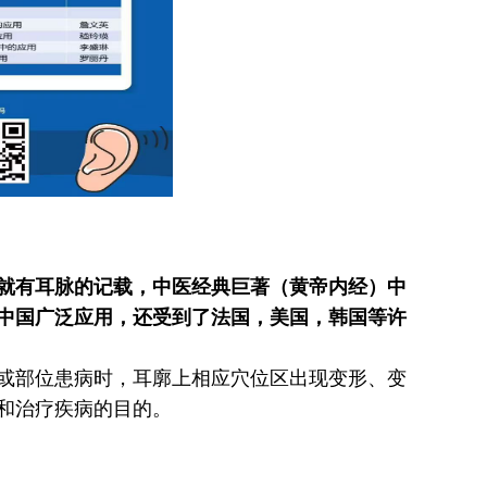
中就有耳脉的记载，中医经典巨著（黄帝内经）中
中国广泛应用，还受到了法国，美国，韩国等许
或部位患病时，耳廓上相应穴位区出现变形、变
和治疗疾病的目的。